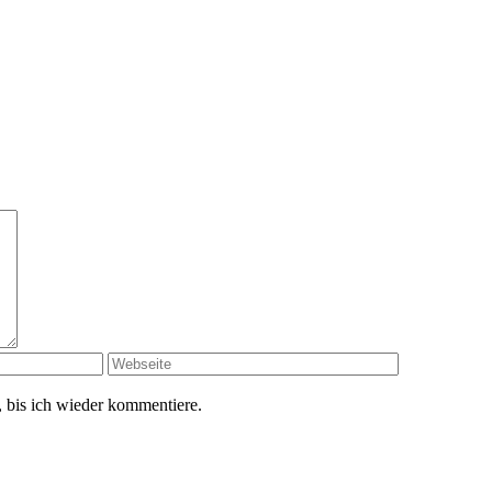
 bis ich wieder kommentiere.