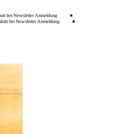
batt bei Newsletter Anmeldung ★
Rabatt bei Newsletter Anmeldung ★