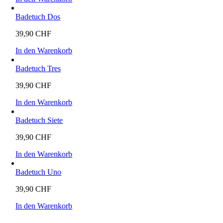
Badetuch Dos
39,90
CHF
In den Warenkorb
Badetuch Tres
39,90
CHF
In den Warenkorb
Badetuch Siete
39,90
CHF
In den Warenkorb
Badetuch Uno
39,90
CHF
In den Warenkorb