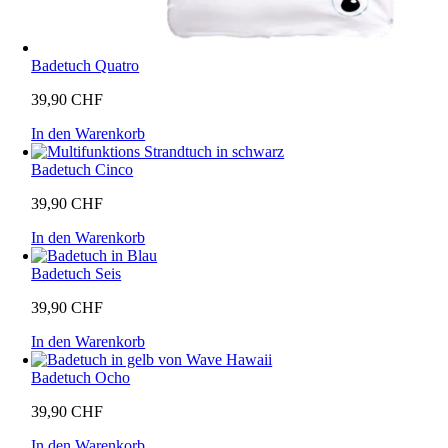
Badetuch Quatro
39,90
CHF
In den Warenkorb
Badetuch Cinco
39,90
CHF
In den Warenkorb
Badetuch Seis
39,90
CHF
In den Warenkorb
Badetuch Ocho
39,90
CHF
In den Warenkorb