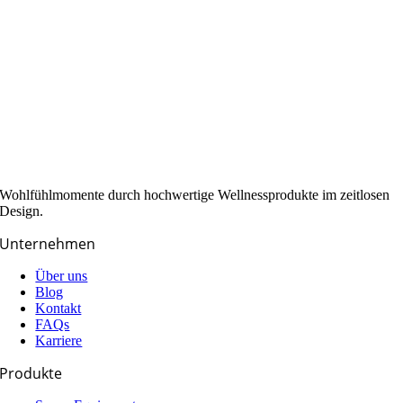
Wohlfühlmomente durch hochwertige Wellnessprodukte im zeitlosen
Design.
Unternehmen
Über uns
Blog
Kontakt
FAQs
Karriere
Produkte