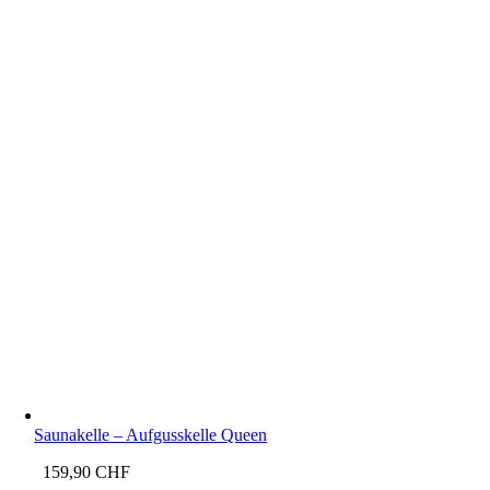
Saunakelle – Aufgusskelle Queen
159,90
CHF