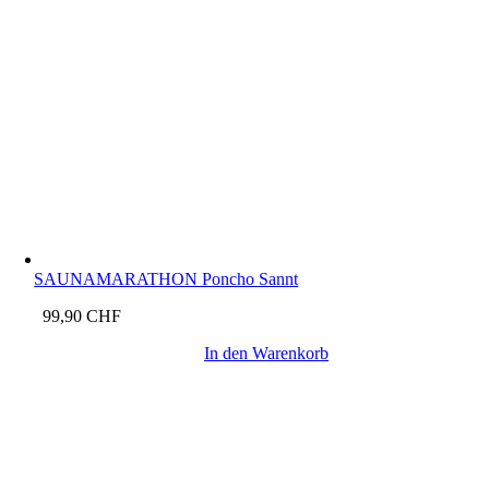
SAUNAMARATHON Poncho Sannt
99,90
CHF
In den Warenkorb