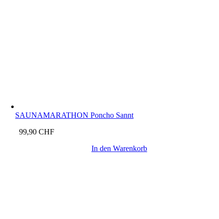
SAUNAMARATHON Poncho Sannt
99,90
CHF
In den Warenkorb