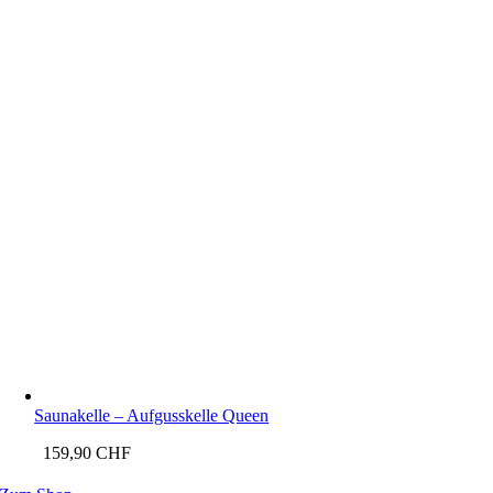
Saunakelle – Aufgusskelle Queen
159,90
CHF