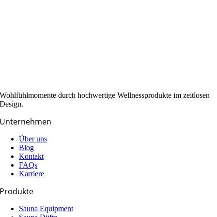
Wohlfühlmomente durch hochwertige Wellnessprodukte im zeitlosen
Design.
Unternehmen
Über uns
Blog
Kontakt
FAQs
Karriere
Produkte
Sauna Equipment