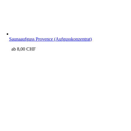
Saunaaufguss Provence (Aufgusskonzentrat)
ab
8,00
CHF