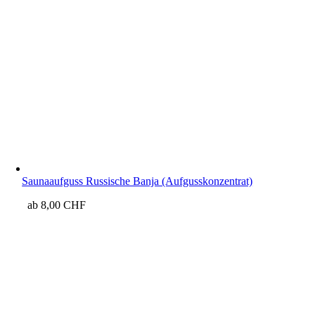
Saunaaufguss Russische Banja (Aufgusskonzentrat)
ab
8,00
CHF