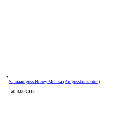
Saunaaufguss Honey Melissa (Aufgusskonzentrat)
ab
8,00
CHF