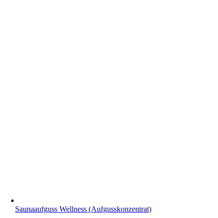
Saunaaufguss Wellness (Aufgusskonzentrat)