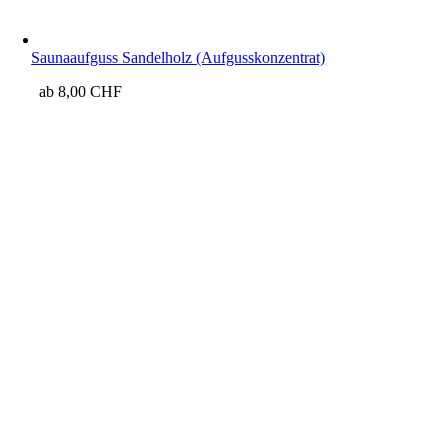
Saunaaufguss Sandelholz (Aufgusskonzentrat)
ab
8,00
CHF