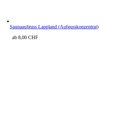
Saunaaufguss Lappland (Aufgusskonzentrat)
ab
8,00
CHF