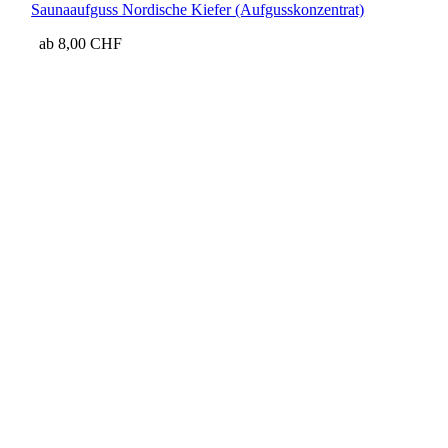
Saunaaufguss Nordische Kiefer (Aufgusskonzentrat)
ab
8,00
CHF