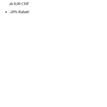
ab
8,00
CHF
-20% Rabatt!