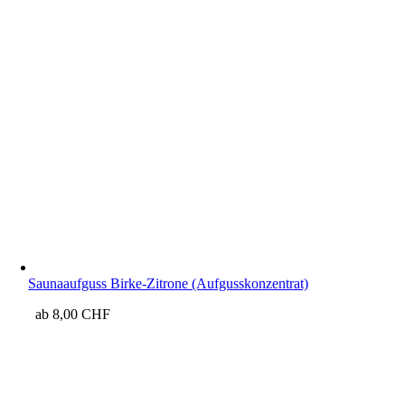
Saunaaufguss Birke-Zitrone (Aufgusskonzentrat)
ab
8,00
CHF