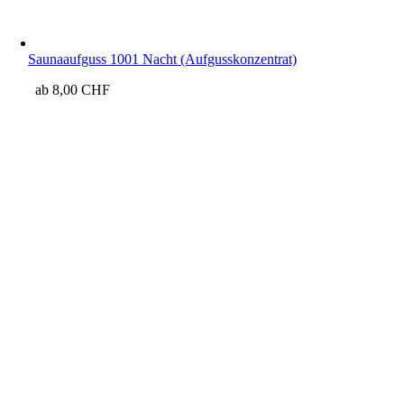
Saunaaufguss 1001 Nacht (Aufgusskonzentrat)
ab
8,00
CHF