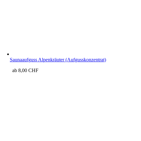
Saunaaufguss Alpenkräuter (Aufgusskonzentrat)
ab
8,00
CHF