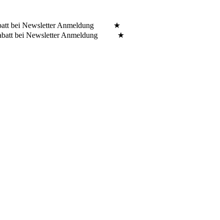
batt bei Newsletter Anmeldung ★
Rabatt bei Newsletter Anmeldung ★