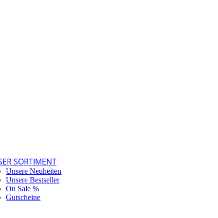
SER SORTIMENT
Unsere Neuheiten
Unsere Bestseller
On Sale %
Gutscheine