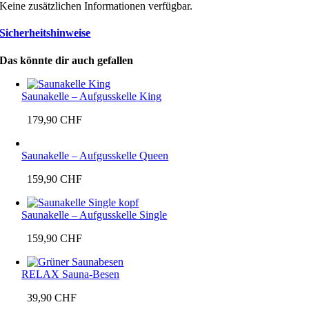
Keine zusätzlichen Informationen verfügbar.
Sicherheitshinweise
Das könnte dir auch gefallen
Saunakelle – Aufgusskelle King
179,90
CHF
Saunakelle – Aufgusskelle Queen
159,90
CHF
Saunakelle – Aufgusskelle Single
159,90
CHF
RELAX Sauna-Besen
39,90
CHF