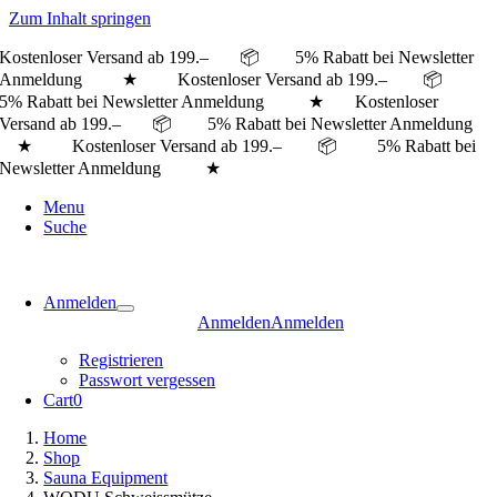
Zum Inhalt springen
Kostenloser Versand ab 199.– 📦 5% Rabatt bei Newsletter
Anmeldung ★ Kostenloser Versand ab 199.– 📦
5% Rabatt bei Newsletter Anmeldung ★
Kostenloser
Versand ab 199.– 📦 5% Rabatt bei Newsletter Anmeldung
★ Kostenloser Versand ab 199.– 📦 5% Rabatt bei
Newsletter Anmeldung ★
Menu
Suche
Anmelden
Anmelden
Anmelden
Registrieren
Passwort vergessen
Cart
0
Home
Shop
Sauna Equipment