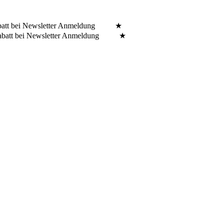
batt bei Newsletter Anmeldung ★
Rabatt bei Newsletter Anmeldung ★