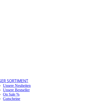
SER SORTIMENT
Unsere Neuheiten
Unsere Bestseller
On Sale %
Gutscheine