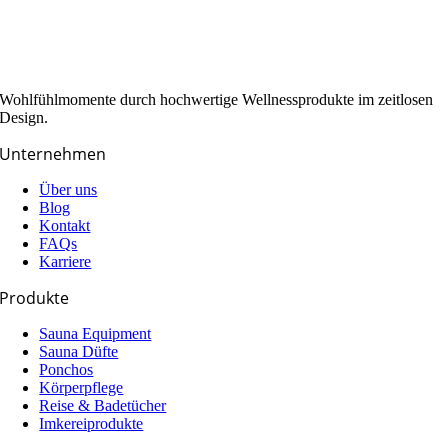
Wohlfühlmomente durch hochwertige Wellnessprodukte im zeitlosen
Design.
Unternehmen
Über uns
Blog
Kontakt
FAQs
Karriere
Produkte
Sauna Equipment
Sauna Düfte
Ponchos
Körperpflege
Reise & Badetücher
Imkereiprodukte