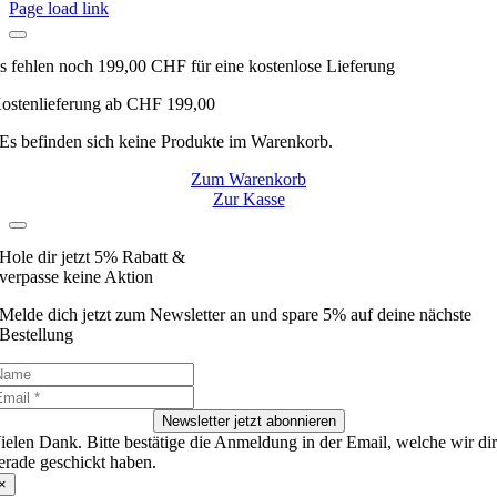
Page load link
s fehlen noch
199,00
CHF
für eine kostenlose Lieferung
ostenlieferung ab CHF 199,00
Es befinden sich keine Produkte im Warenkorb.
Zum Warenkorb
Zur Kasse
Hole dir jetzt 5% Rabatt &
verpasse keine Aktion
Melde dich jetzt zum Newsletter an und spare 5% auf deine nächste
Bestellung
Newsletter jetzt abonnieren
ielen Dank. Bitte bestätige die Anmeldung in der Email, welche wir di
erade geschickt haben.
×