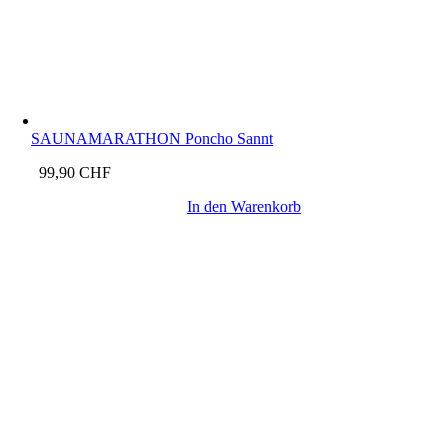
SAUNAMARATHON Poncho Sannt
99,90
CHF
In den Warenkorb