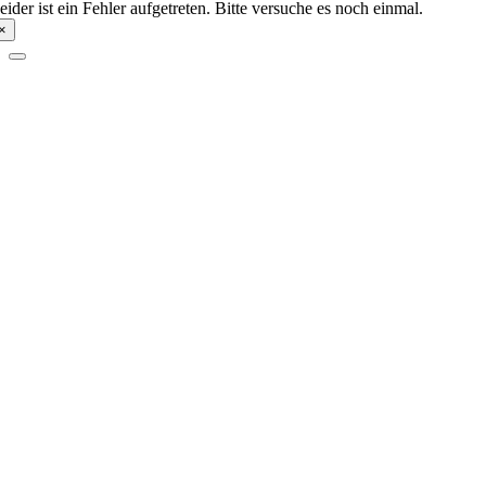
eider ist ein Fehler aufgetreten. Bitte versuche es noch einmal.
×