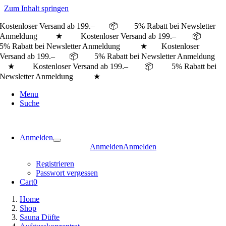
Zum Inhalt springen
Kostenloser Versand ab 199.– 📦 5% Rabatt bei Newsletter
Anmeldung ★ Kostenloser Versand ab 199.– 📦
5% Rabatt bei Newsletter Anmeldung ★
Kostenloser
Versand ab 199.– 📦 5% Rabatt bei Newsletter Anmeldung
★ Kostenloser Versand ab 199.– 📦 5% Rabatt bei
Newsletter Anmeldung ★
Menu
Suche
Anmelden
Anmelden
Anmelden
Registrieren
Passwort vergessen
Cart
0
Home
Shop
Sauna Düfte