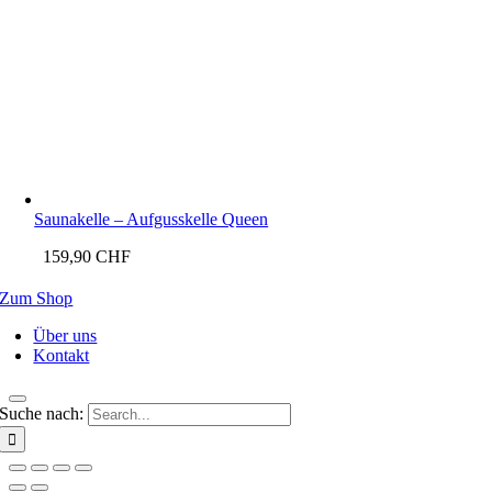
Saunakelle – Aufgusskelle Queen
159,90
CHF
Zum Shop
Über uns
Kontakt
Suche nach: