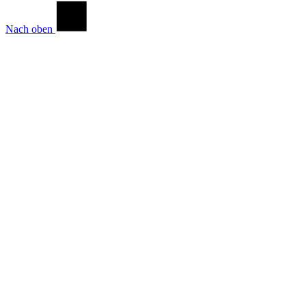
Nach oben