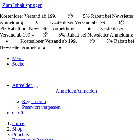
Zum Inhalt springen
Kostenloser Versand ab 199.– 📦 5% Rabatt bei Newsletter
Anmeldung ★ Kostenloser Versand ab 199.– 📦
5% Rabatt bei Newsletter Anmeldung ★
Kostenloser
Versand ab 199.– 📦 5% Rabatt bei Newsletter Anmeldung
★ Kostenloser Versand ab 199.– 📦 5% Rabatt bei
Newsletter Anmeldung ★
Menu
Suche
Anmelden
Anmelden
Anmelden
Registrieren
Passwort vergessen
Cart
0
Home
Shop
Ponchos