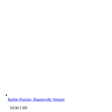
Barbie Poncho, Baumwolle Velours
59,90
CHF