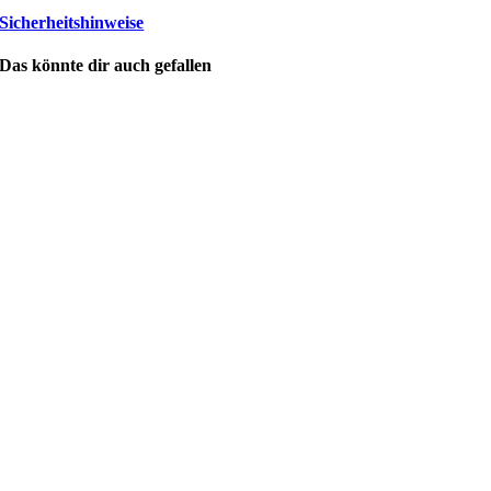
Sicherheitshinweise
Das könnte dir auch gefallen