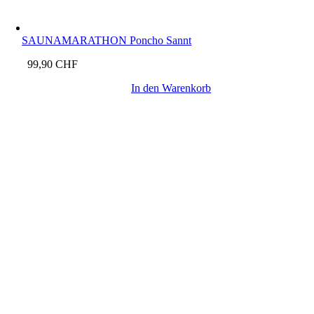
SAUNAMARATHON Poncho Sannt
99,90
CHF
In den Warenkorb