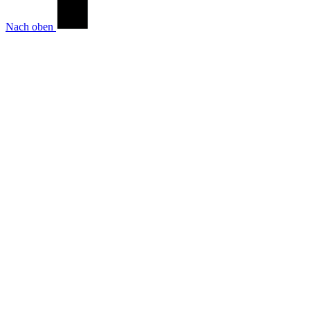
Nach oben