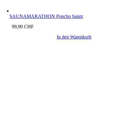
SAUNAMARATHON Poncho Sannt
99,90
CHF
In den Warenkorb