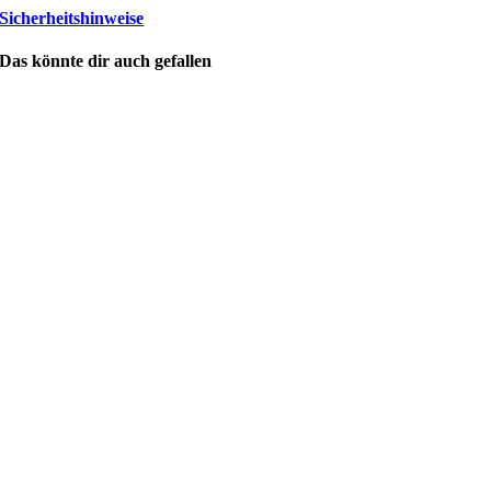
Sicherheitshinweise
Das könnte dir auch gefallen