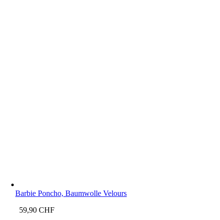
Barbie Poncho, Baumwolle Velours
59,90
CHF