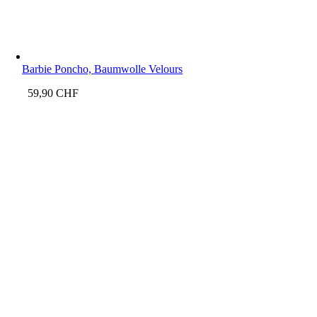
Barbie Poncho, Baumwolle Velours
59,90
CHF