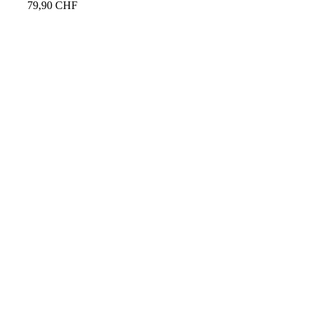
79,90
CHF