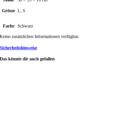
Grösse
L, S
Farbe
Schwarz
Keine zusätzlichen Informationen verfügbar.
Sicherheitshinweise
Das könnte dir auch gefallen