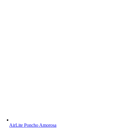
AirLite Poncho Amorosa