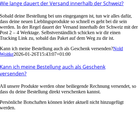
Wie lange dauert der Versand innerhalb der Schweiz?
Sobald deine Bestellung bei uns eingegangen ist, tun wir alles dafür,
dass deine neuen Lieblingsprodukte so schnell es geht bei dir sein
werden. In der Regel dauert der Versand innerhalb der Schweiz mit der
Post 2 – 4 Werktage. Selbstverständlich schicken wir dir einen
Tracking Link zu, sobald das Paket auf dem Weg zu dir ist.
Kann ich meine Bestellung auch als Geschenk versenden?
Nold
Woitke
2026-01-26T15:43:07+01:00
Kann ich meine Bestellung auch als Geschenk
versenden?
All unsere Produkte werden ohne beiliegende Rechnung versendet, so
dass du deine Bestellung direkt verschenken kannst.
Persönliche Botschaften können leider aktuell nicht hinzugefügt
werden.