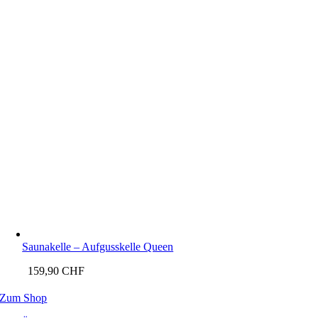
Saunakelle – Aufgusskelle Queen
159,90
CHF
Zum Shop