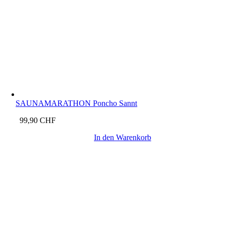
SAUNAMARATHON Poncho Sannt
99,90
CHF
In den Warenkorb