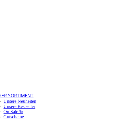
SER SORTIMENT
Unsere Neuheiten
Unsere Bestseller
On Sale %
Gutscheine