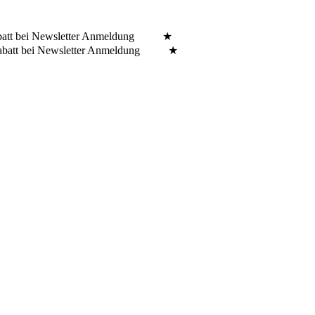
batt bei Newsletter Anmeldung ★
Rabatt bei Newsletter Anmeldung ★