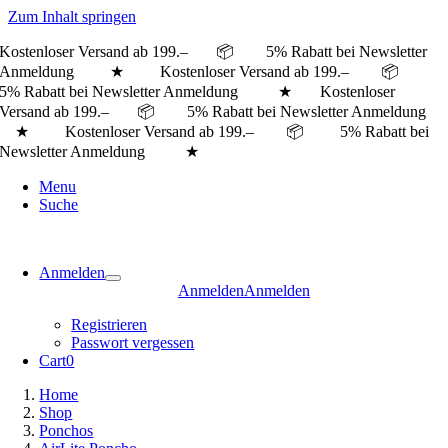
Zum Inhalt springen
Kostenloser Versand ab 199.– 📦 5% Rabatt bei Newsletter
Anmeldung ★ Kostenloser Versand ab 199.– 📦
5% Rabatt bei Newsletter Anmeldung ★
Kostenloser
Versand ab 199.– 📦 5% Rabatt bei Newsletter Anmeldung
★ Kostenloser Versand ab 199.– 📦 5% Rabatt bei
Newsletter Anmeldung ★
Menu
Suche
Anmelden
Anmelden
Anmelden
Registrieren
Passwort vergessen
Cart
0
Home
Shop
Ponchos