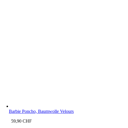
Barbie Poncho, Baumwolle Velours
59,90
CHF