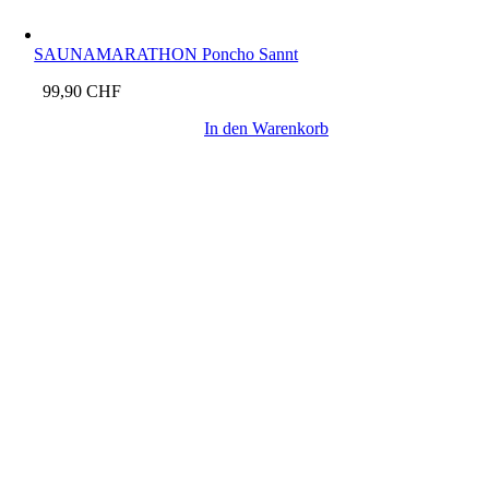
SAUNAMARATHON Poncho Sannt
99,90
CHF
In den Warenkorb