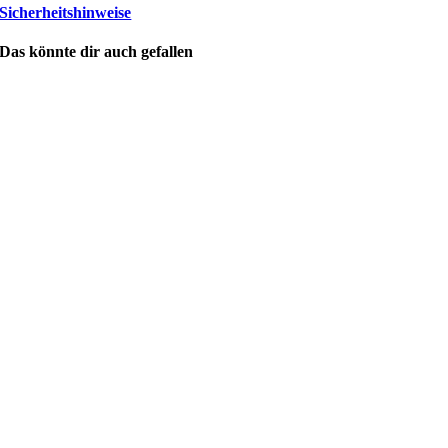
Sicherheitshinweise
Das könnte dir auch gefallen